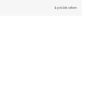
1
položek celkem